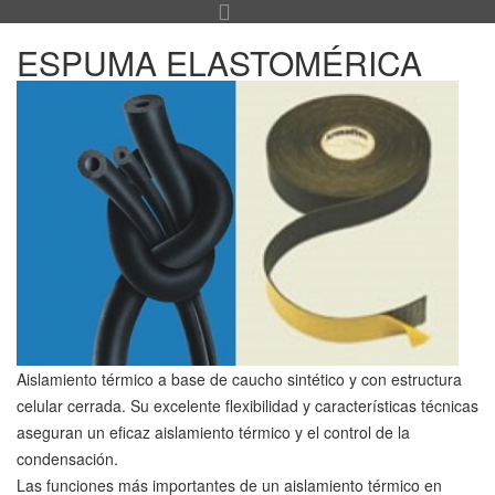
ESPUMA ELASTOMÉRICA
Aislamiento térmico a base de caucho sintético y con estructura
celular cerrada. Su excelente flexibilidad y características técnicas
aseguran un eficaz aislamiento térmico y el control de la
condensación.
Las funciones más importantes de un aislamiento térmico en