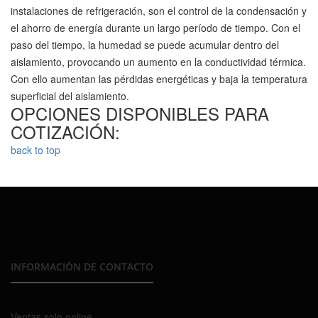
instalaciones de refrigeración, son el control de la condensación y
el ahorro de energía durante un largo período de tiempo.
Con el
paso del tiempo, la humedad se puede acumular dentro del
aislamiento, provocando un aumento en la conductividad térmica.
Con ello aumentan las pérdidas energéticas y baja la temperatura
superficial del aislamiento.
OPCIONES DISPONIBLES PARA
COTIZACIÓN:
back to top
INFORMACIÓN DE CONTACTO
Ventas solo online