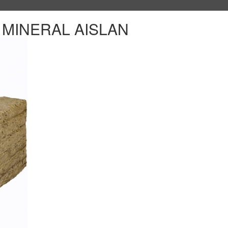
MINERAL AISLAN