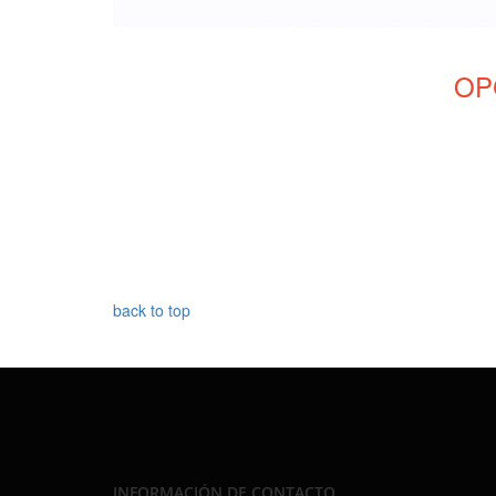
OP
back to top
INFORMACIÓN DE CONTACTO