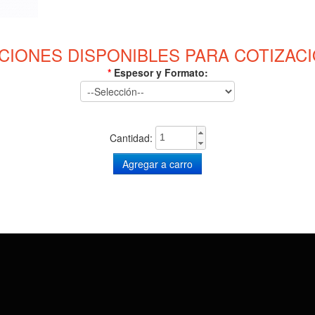
CIONES DISPONIBLES PARA COTIZACI
*
Espesor y Formato:
Cantidad: