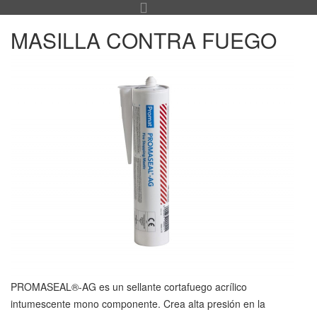
MASILLA CONTRA FUEGO
PROMASEAL®-AG es un sellante cortafuego acrílico
intumescente mono componente. Crea alta presión en la