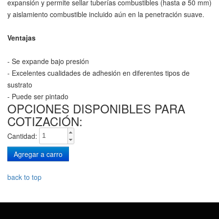
expansión y permite sellar tuberías combustibles (hasta ø 50 mm)
y aislamiento combustible incluido aún en la penetración suave.
Ventajas
- Se expande bajo presión
- Excelentes cualidades de adhesión en diferentes tipos de
sustrato
- Puede ser pintado
OPCIONES DISPONIBLES PARA
COTIZACIÓN:
Cantidad:
back to top