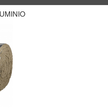
LUMINIO