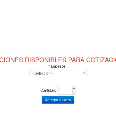
CIONES DISPONIBLES PARA COTIZACI
*
Espesor :
Cantidad: