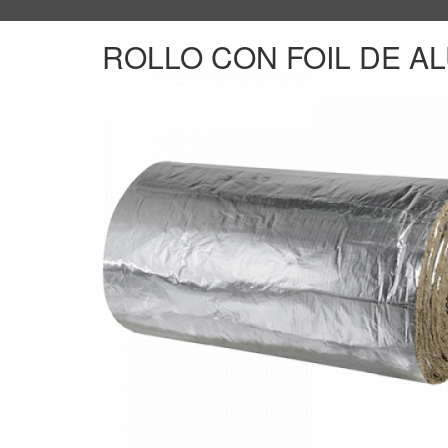
ROLLO CON FOIL DE A