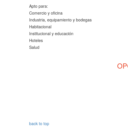
Apto para:
Comercio y oficina
Industria, equipamiento y bodegas
Habitacional
Institucional y educación
Hoteles
Salud
OP
back to top