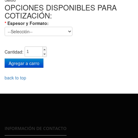
OPCIONES DISPONIBLES PARA
COTIZACIÓN:
*
Espesor y Formato:
Cantidad:
back to top
INFORMACIÓN DE CONTACTO