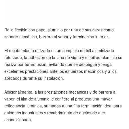
Rollo flexible con papel aluminio por una de sus caras como
soporte mecánico, barrera al vapor y terminación interior.
El recubrimiento utilizado es un complejo de foil aluminizado
reforzado, la adhesión de la lana de vidrio y el foil de aluminio se
realiza por termofusión, evitando que se despegue y tenga
excelentes prestaciones ante los esfuerzos mecánicos y a los
aplicados durante su instalación.
Adicionalmente, a las prestaciones mecánicas y de barrera al
vapor, el film de aluminio le confiere al producto una mayor
reflectancia lumínica, sumados a una fina terminación ideal para
galpones industriales y recubrimiento de ductos de aire
acondicionado.