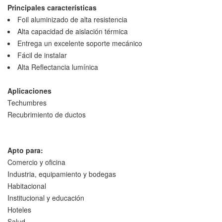
Principales características
Foil aluminizado de alta resistencia
Alta capacidad de aislación térmica
Entrega un excelente soporte mecánico
Fácil de instalar
Alta Reflectancia lumínica
Aplicaciones
Techumbres
Recubrimiento de ductos
Apto para:
Comercio y oficina
Industria, equipamiento y bodegas
Habitacional
Institucional y educación
Hoteles
Salud