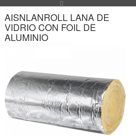
AISNLANROLL LANA DE
VIDRIO CON FOIL DE
ALUMINIO