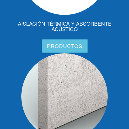
AISLACIÓN TÉRMICA Y ABSORBENTE
ACÚSTICO
PRODUCTOS