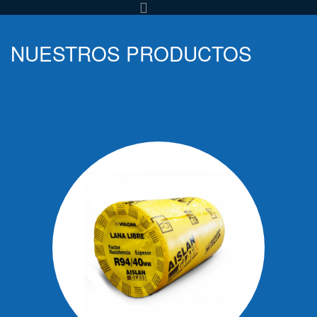
NUESTROS PRODUCTOS