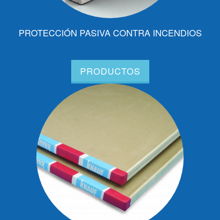
PROTECCIÓN PASIVA CONTRA INCENDIOS
PRODUCTOS