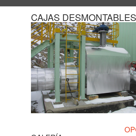
CAJAS DESMONTABLE
OP