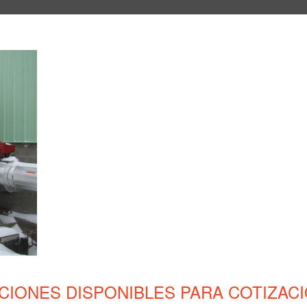
S
CIONES DISPONIBLES PARA COTIZACI